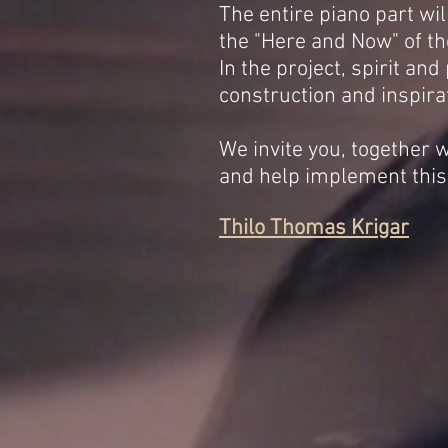
The entire piano part wil
the "Here and Now" of t
In the project, spirit and
construction and inspira
We invite you, together 
and help implement this
​Thilo Thomas Krigar